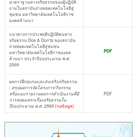
มาตราฐานทางจริยธรรมของผู้ปฏิบัติ
งานในสถาบันถ่ายทอดเทคโนโลยีสู่
ชุมชน มหาวิทยาลัยเทคโนโลยีราช
มงคลล้านนา
แนวทางการประพฤติปฏิบัติตนทาง
จริยธรรม Dos & Don'ts ของสถาบัน
ถ่ายทอดเทคโนโลยีสู่ชมชน
PDF
มหาวิทยาลัยเทคโนโลยีราชมงคล
ล้านนา ประจำปีงบประมาณ พ.ศ.
2569
ผลการฝึกอบรมและส่งเสริมจริยธรรม
:
สรุปผลการจัดโครงการ/กิจกรรม
หรือแนบรายงานผลการดำเนินงานที่มี
PDF
การสอดแทรกเรื่องจริยธรรมใน
ปีงบประมาณ พ.ศ. 2569
(รอข้อมูล)