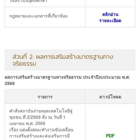
คลิกอ่าน
กฎหมายและเอกสารที่เกี่ยวข้อง
รายละเอียด
ส่วนที่ 2: ผลการเสริมสร้างมาตรฐานทาง
จริยธรรม
ผลการเสริมสร้างมาตรฐานทางจริยธรรม ประจำปีงบประมาณ พ.ศ.
2569
รายการ
ดาวน์โหลด
คำสั่งสถาบันถ่ายทอดเทคโนโลยีสู่
ชุมชน ที่ 2/2569 สั่ง ณ วันที่ 1
เมษายน พ.ศ. 2569
เรื่อง แต่งตั้งคณะทำงานขับเคลื่อน
การเสริมสร้างและส่งเสริมการมี
PDF