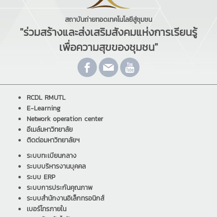
สถาบันถ่ายทอดเทคโนโลยีสู่ชุมชน
"ร่วมสร้างและส่งเสริมสังคมแห่งการเรียนรู้
เพื่อความสุขของชุมชน"
RCDL RMUTL
E-Learning
Network operation center
อีเมล์มหาวิทยาลัย
ติดต่อมหาวิทยาลัยฯ
ระบบทะเบียนกลาง
ระบบบริหารงานบุคคล
ระบบ ERP
ระบบการประกันคุณภาพ
ระบบสำนักงานอิเล็กทรอนิกส์
เบอร์โทรภายใน