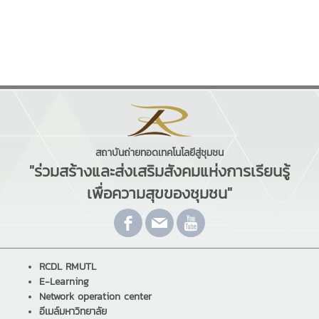
สถาบันถ่ายทอดเทคโนโลยีสู่ชุมชน
"ร่วมสร้างและส่งเสริมสังคมแห่งการเรียนรู้
เพื่อความสุขของชุมชน"
RCDL RMUTL
E-Learning
Network operation center
อีเมล์มหาวิทยาลัย