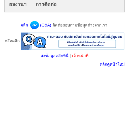
ผลงานฯ
การติดต่อ
คลิก
(Q&A)
ติดต่อสอบถามข้อมูลต่างจากเรา
หรือคลิก
ส่งข้อมูลคลิกที่นี่
|
เจ้าหน้าที่
คลิกดูหน้าใหม่