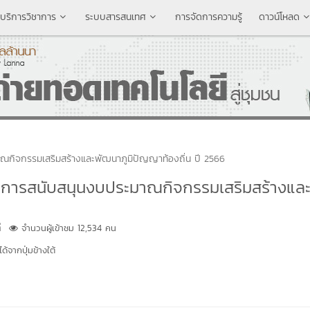
บริการวิชาการ
ระบบสารสนเทศ
การจัดการความรู้
ดาวน์โหลด
าณกิจกรรมเสริมสร้างและพัฒนาภูมิปัญญาท้องถิ่น ปี 2566
ับการสนับสนุนงบประมาณกิจกรรมเสริมสร้างแล
ี
จำนวนผู้เข้าชม 12,534 คน
้จากปุ่มข้างใต้