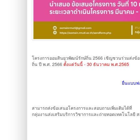
โครงการออมสินยุวพัฒน์รักษ์ถิ่น 2566 เชิญชวนร่วมส่ง
ถิ่น ปี พ.ศ. 2566
ตั้งแต่วันนี้ - 30 ธันวาคม พ.ศ.2565
ยื่นแบบฟ
สามารถส่งข้อเสนอโครงการและสอบถามเพิ่มเติมได้ที่
กลุ่มงานส่งเสริมบริการวิชาการและถ่ายทอดเทคโนโลยี ส