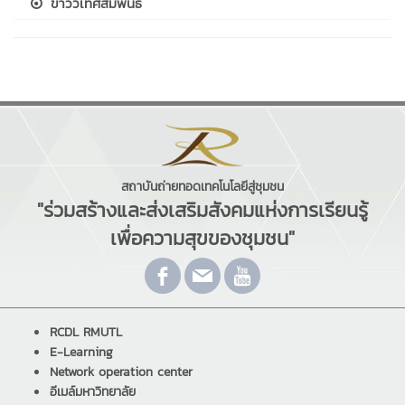
ข่าววิเทศสัมพันธ์
สถาบันถ่ายทอดเทคโนโลยีสู่ชุมชน
"ร่วมสร้างและส่งเสริมสังคมแห่งการเรียนรู้
เพื่อความสุขของชุมชน"
RCDL RMUTL
E-Learning
Network operation center
อีเมล์มหาวิทยาลัย