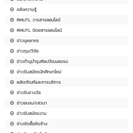
คลังความรู้
RMUTL วารสารออนไลน์
RMUTL นิตยสารออนไลน์
ข่าวบุคลากร
ข่าวทุน/วิจัย
ข่าวทำนุบำรุงศิลปวัฒนธรรม
ข่าวรับสมัครนักศึกษาใหม่
ผลิตภัณฑ์และการบริการ
ข่าวรับรางวัล
ข่าวอบรม/เสวนา
ข่าวรับสมัครงาน
ข่าวจัดซื้อจัดจ้าง