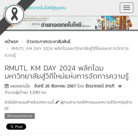
สถาบันถ่ายทอดเทคโนโลยีสู่ชุมชน
Toggl
Navig
หน้าแรก
ข่าวประกาศประชาสัมพันธ์
RMUTL KM DAY 2024 พลิกโฉมมหาวิทยาลัยสู่วิถีใหม่แห่งการจัดการ
ความรู้
RMUTL KM DAY 2024 พลิกโฉม
มหาวิทยาลัยสู่วิถีใหม่แห่งการจัดการความรู้
เผยแพร่เมื่อ :
จันทร์ 26 สิงหาคม 2567
โดย
รัตนาภรณ์ สารภี
จำนวนผู้เข้าชม 5,040 คน
ยังไม่มีคะแนนสำหรับบทความนี้
ผู้อ่านสามารถให้คะแนนบทความได้จากปุ่มข้าง
ใต้
ให้คะแนนบทความ