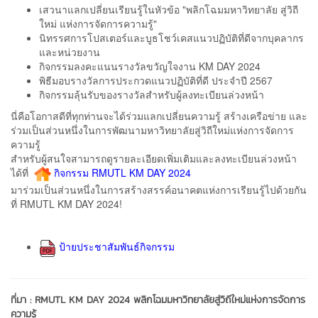
เสวนาแลกเปลี่ยนเรียนรู้ในหัวข้อ "พลิกโฉมมหาวิทยาลัย สู่วิถี
ใหม่ แห่งการจัดการความรู้"
นิทรรศการโปสเตอร์และบูธโชว์เคสแนวปฏิบัติที่ดีจากบุคลากร
และหน่วยงาน
กิจกรรมลงคะแนนรางวัลขวัญใจงาน KM DAY 2024
พิธีมอบรางวัลการประกวดแนวปฏิบัติที่ดี ประจำปี 2567
กิจกรรมลุ้นรับของรางวัลสำหรับผู้ลงทะเบียนล่วงหน้า
นี่คือโอกาสดีที่ทุกท่านจะได้ร่วมแลกเปลี่ยนความรู้ สร้างเครือข่าย และ
ร่วมเป็นส่วนหนึ่งในการพัฒนามหาวิทยาลัยสู่วิถีใหม่แห่งการจัดการ
ความรู้
สำหรับผู้สนใจสามารถดูรายละเอียดเพิ่มเติมและลงทะเบียนล่วงหน้า
ได้ที่
กิจกรรม RMUTL KM DAY 2024
มาร่วมเป็นส่วนหนึ่งในการสร้างสรรค์อนาคตแห่งการเรียนรู้ไปด้วยกัน
ที่ RMUTL KM DAY 2024!
ป้ายประชาสัมพันธ์กิจกรรม
ที่มา :
RMUTL KM DAY 2024 พลิกโฉมมหาวิทยาลัยสู่วิถีใหม่แห่งการจัดการ
ความรู้