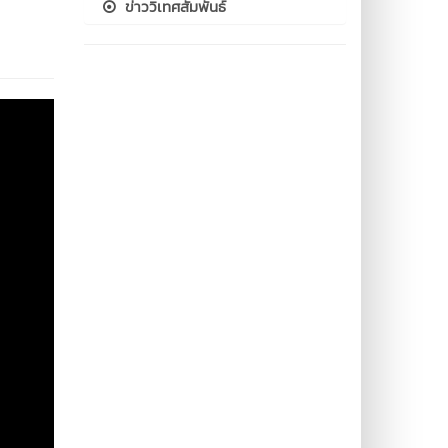
ข่าววิเทศสัมพันธ์