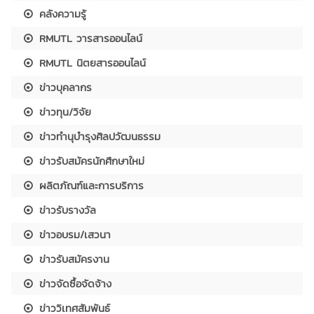
คลังความรู้
RMUTL วารสารออนไลน์
RMUTL นิตยสารออนไลน์
ข่าวบุคลากร
ข่าวทุน/วิจัย
ข่าวทำนุบำรุงศิลปวัฒนธรรม
ข่าวรับสมัครนักศึกษาใหม่
ผลิตภัณฑ์และการบริการ
ข่าวรับรางวัล
ข่าวอบรม/เสวนา
ข่าวรับสมัครงาน
ข่าวจัดซื้อจัดจ้าง
ข่าววิเทศสัมพันธ์