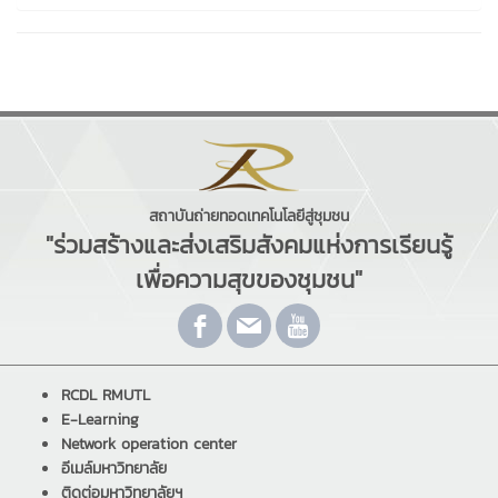
สถาบันถ่ายทอดเทคโนโลยีสู่ชุมชน
"ร่วมสร้างและส่งเสริมสังคมแห่งการเรียนรู้
เพื่อความสุขของชุมชน"
RCDL RMUTL
E-Learning
Network operation center
อีเมล์มหาวิทยาลัย
ติดต่อมหาวิทยาลัยฯ