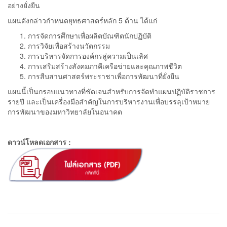
อย่างยั่งยืน
แผนดังกล่าวกำหนดยุทธศาสตร์หลัก 5 ด้าน ได้แก่
การจัดการศึกษาเพื่อผลิตบัณฑิตนักปฏิบัติ
การวิจัยเพื่อสร้างนวัตกรรม
การบริหารจัดการองค์กรสู่ความเป็นเลิศ
การเสริมสร้างสังคมภาคีเครือข่ายและคุณภาพชีวิต
การสืบสานศาสตร์พระราชาเพื่อการพัฒนาที่ยั่งยืน
แผนนี้เป็นกรอบแนวทางที่ชัดเจนสำหรับการจัดทำแผนปฏิบัติราชการ
รายปี และเป็นเครื่องมือสำคัญในการบริหารงานเพื่อบรรลุเป้าหมาย
การพัฒนาของมหาวิทยาลัยในอนาคต
ดาวน์โหลดเอกสาร :