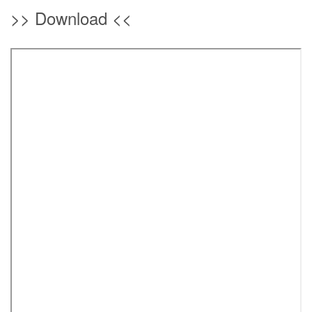
>> Download <<