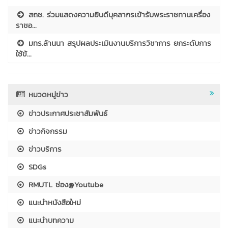
สถช. ร่วมแสดงความยินดีบุคลากรเข้ารับพระราชทานเครื่อง
ราชอ...
มทร.ล้านนา สรุปผลประเมินงานบริการวิชาการ ยกระดับการ
ใช้ข้...
หมวดหมู่ข่าว
ข่าวประกาศประชาสัมพันธ์
ข่าวกิจกรรม
ข่าวบริการ
SDGs
RMUTL ช่อง@Youtube
แนะนำหนังสือใหม่
แนะนำบทความ