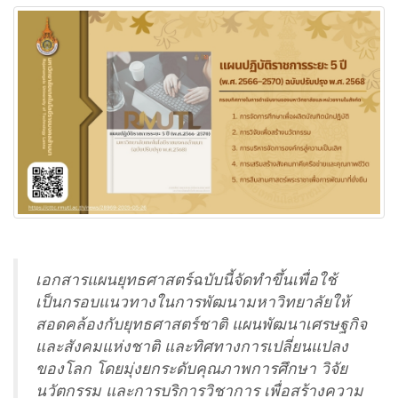
เอกสารแผนยุทธศาสตร์ฉบับนี้จัดทำขึ้นเพื่อใช้
เป็นกรอบแนวทางในการพัฒนามหาวิทยาลัยให้
สอดคล้องกับยุทธศาสตร์ชาติ แผนพัฒนาเศรษฐกิจ
และสังคมแห่งชาติ และทิศทางการเปลี่ยนแปลง
ของโลก โดยมุ่งยกระดับคุณภาพการศึกษา วิจัย
นวัตกรรม และการบริการวิชาการ เพื่อสร้างความ