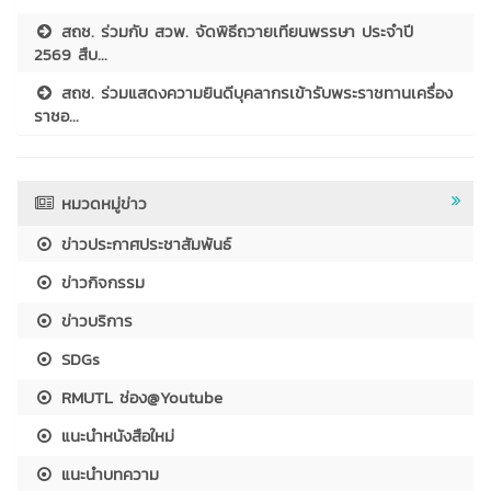
สถช. ร่วมกับ สวพ. จัดพิธีถวายเทียนพรรษา ประจำปี
2569 สืบ...
สถช. ร่วมแสดงความยินดีบุคลากรเข้ารับพระราชทานเครื่อง
ราชอ...
หมวดหมู่ข่าว
ข่าวประกาศประชาสัมพันธ์
ข่าวกิจกรรม
ข่าวบริการ
SDGs
RMUTL ช่อง@Youtube
แนะนำหนังสือใหม่
แนะนำบทความ