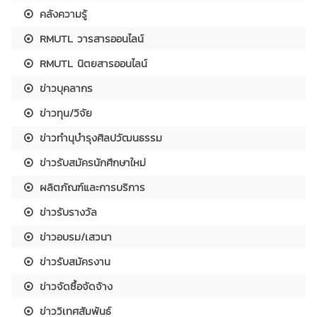
คลังความรู้
RMUTL วารสารออนไลน์
RMUTL นิตยสารออนไลน์
ข่าวบุคลากร
ข่าวทุน/วิจัย
ข่าวทำนุบำรุงศิลปวัฒนธรรม
ข่าวรับสมัครนักศึกษาใหม่
ผลิตภัณฑ์และการบริการ
ข่าวรับรางวัล
ข่าวอบรม/เสวนา
ข่าวรับสมัครงาน
ข่าวจัดซื้อจัดจ้าง
ข่าววิเทศสัมพันธ์