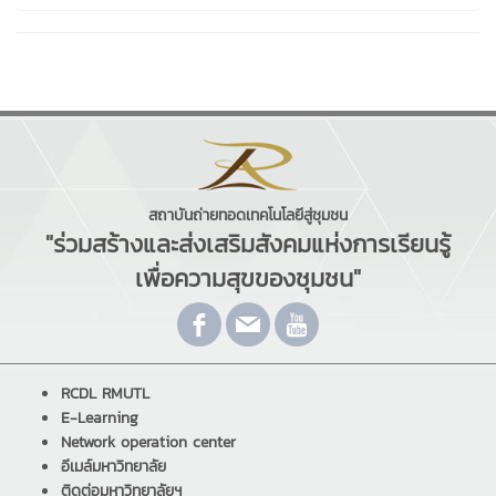
สถาบันถ่ายทอดเทคโนโลยีสู่ชุมชน
"ร่วมสร้างและส่งเสริมสังคมแห่งการเรียนรู้
เพื่อความสุขของชุมชน"
RCDL RMUTL
E-Learning
Network operation center
อีเมล์มหาวิทยาลัย
ติดต่อมหาวิทยาลัยฯ