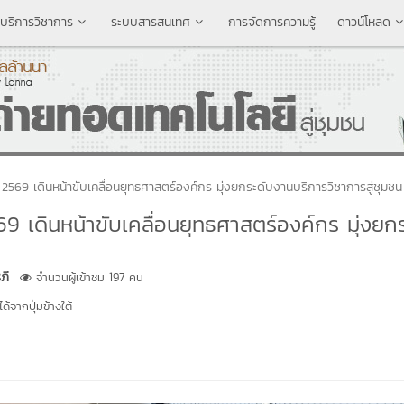
บริการวิชาการ
ระบบสารสนเทศ
การจัดการความรู้
ดาวน์โหลด
2569 เดินหน้าขับเคลื่อนยุทธศาสตร์องค์กร มุ่งยกระดับงานบริการวิชาการสู่ชุมชน
9 เดินหน้าขับเคลื่อนยุทธศาสตร์องค์กร มุ่งยก
ภี
จำนวนผู้เข้าชม 197 คน
้จากปุ่มข้างใต้