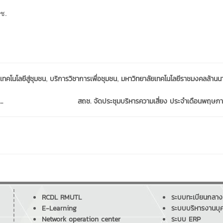
ถช.
,
,
ทคโนโลยีสู่ชุมชน
บริการวิชาการเพื่อชุมชน
มหาวิทยาลัยเทคโนโลยีราชมงคลล้านน
.
สถช. จัดประชุมบริหารความเสี่ยง ประจำเดือนพฤษภา
RCDL RMUTL
ระบบทะเบียนกลาง
E-Learning
ระบบบริหารงานบุ
Network operation center
ระบบ ERP