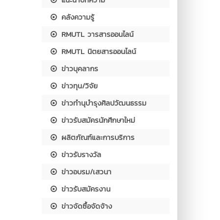
คลังความรู้
RMUTL วารสารออนไลน์
RMUTL นิตยสารออนไลน์
ข่าวบุคลากร
ข่าวทุน/วิจัย
ข่าวทำนุบำรุงศิลปวัฒนธรรม
ข่าวรับสมัครนักศึกษาใหม่
ผลิตภัณฑ์และการบริการ
ข่าวรับรางวัล
ข่าวอบรม/เสวนา
ข่าวรับสมัครงาน
ข่าวจัดซื้อจัดจ้าง