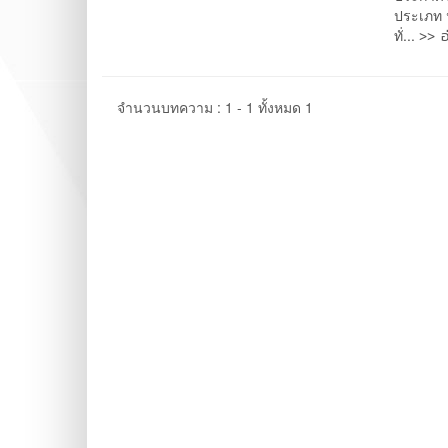
ประเภท 
>> อ
ทั่...
จำนวนบทความ : 1 - 1 ทั้งหมด 1