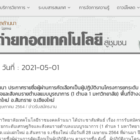
บริการวิชาการ
ระบบสารสนเทศ
การจัดการความรู้
ดาวน์โหลด
วันที่ : 2021-05-01
นนา ประกาศรายชื่อผู้ผ่านการคัดเลือกเป็นผู้ปฏิบัติงานโครงการยกระดับ
จและสังคมรายตำบลแบบบูรณาการ (1 ตำบล 1 มหาวิทยาลัย) พื้นที่จ้าง
กใหม่ อ.สันทราย จ.เชียงใหม่
/
พฤษภาคม 2564
ข่าวรับสมัครงาน
หาวิทยาลัยเทคโนโลยีราชมงคลล้านนา ได้ประชาสัมพันธ์ เรื่อง การรับสมัค
ยกระดับเศรษฐกิจและสังคมรายตำบลแบบบูรณาการ (1 ตำบล 1 มหาวิทยาลัย)
ต.แม่แฝกใหม่ อ.สันทราย จ.เชียงใหม่ เมื่อวันที่ 28 เมษายน 2564 ที่ผ่านมา 
ยชื่อผู้ผ่านการคัดเลือกเป็นผู้ปฏิบัติงาน ตามรายชื่อ ดังนี้ ผู้ปฏิบัติงานโค