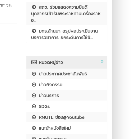
ระชาชน
สถช. ร่วมแสดงความยินดี
บุคลากรเข้ารับพระราชทานเครื่องราช
อ...
มทร.ล้านนา สรุปผลประเมินงาน
บริการวิชาการ ยกระดับการใช้ข้...
หมวดหมู่ข่าว
ข่าวประกาศประชาสัมพันธ์
ข่าวกิจกรรม
ข่าวบริการ
SDGs
RMUTL ช่อง@Youtube
แนะนำหนังสือใหม่
แนะนำบทความ