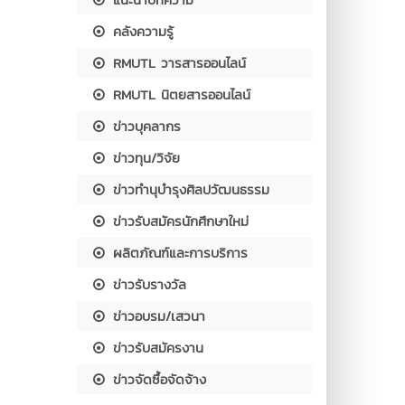
คลังความรู้
RMUTL วารสารออนไลน์
RMUTL นิตยสารออนไลน์
ข่าวบุคลากร
ข่าวทุน/วิจัย
ข่าวทำนุบำรุงศิลปวัฒนธรรม
ข่าวรับสมัครนักศึกษาใหม่
ผลิตภัณฑ์และการบริการ
ข่าวรับรางวัล
ข่าวอบรม/เสวนา
ข่าวรับสมัครงาน
ข่าวจัดซื้อจัดจ้าง