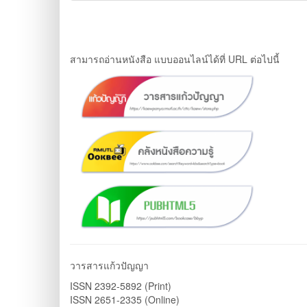
สามารถอ่านหนังสือ แบบออนไลน์ได้ที่ URL ต่อไปนี้
วารสารแก้วปัญญา
ISSN 2392-5892 (Print)
ISSN 2651-2335 (Online)