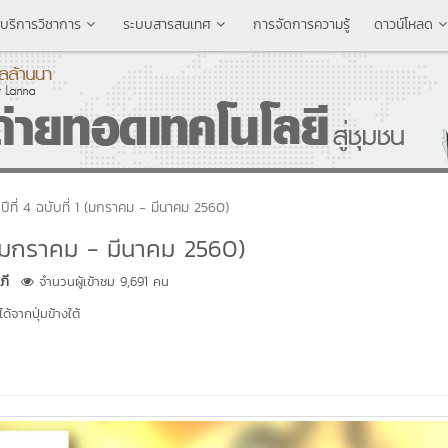
บริการวิชาการ
ระบบสารสนเทศ
การจัดการความรู้
ดาวน์โหลด
ที่ 4 ฉบับที่ 1 (มกราคม - มีนาคม 2560)
1 (มกราคม - มีนาคม 2560)
ภี
จำนวนผู้เข้าชม 9,691 คน
้จากปุ่มข้างใต้