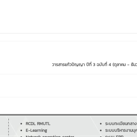
วารสารแก้วปัญญา ปีที่ 3 ฉบับที่ 4 (ตุลาคม - ธันว
RCDL RMUTL
ระบบทะเบียนกลาง
E-Learning
ระบบบริหารงานบุ