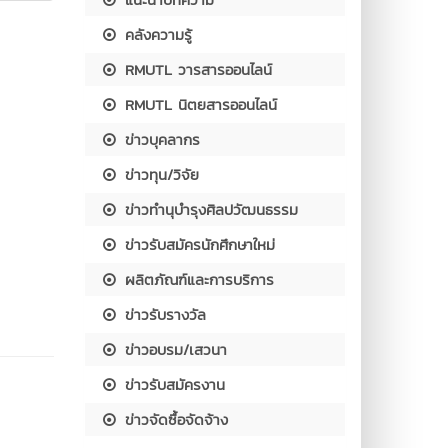
คลังความรู้
RMUTL วารสารออนไลน์
RMUTL นิตยสารออนไลน์
ข่าวบุคลากร
ข่าวทุน/วิจัย
ข่าวทำนุบำรุงศิลปวัฒนธรรม
ข่าวรับสมัครนักศึกษาใหม่
ผลิตภัณฑ์และการบริการ
ข่าวรับรางวัล
ข่าวอบรม/เสวนา
ข่าวรับสมัครงาน
ข่าวจัดซื้อจัดจ้าง