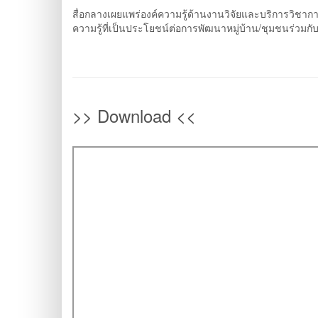
สื่อกลางเผยแพร่องค์ความรู้ด้านงานวิจัยและบริการวิชา
ความรู้ที่เป็นประโยชน์ต่อการพัฒนาหมู่บ้าน/ชุมชนร่วมกั
>> Download <<