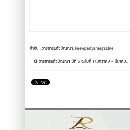
,
คำค้น :
วารสารแก้วปัญญา
kaewpanyamagazine
วารสารแก้วปัญญา ปีที่ 5 ฉบับที่ 1 (มกราคม - มีนาคม...