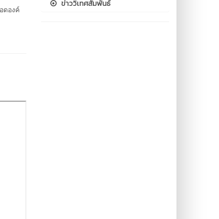
ข่าววิเทศสัมพันธ์
อดองค์