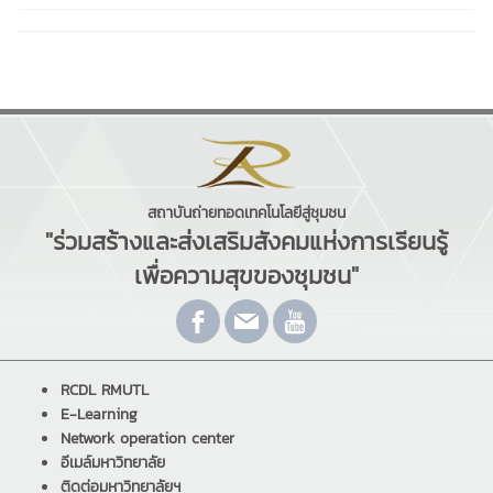
สถาบันถ่ายทอดเทคโนโลยีสู่ชุมชน
"ร่วมสร้างและส่งเสริมสังคมแห่งการเรียนรู้
เพื่อความสุขของชุมชน"
RCDL RMUTL
E-Learning
Network operation center
อีเมล์มหาวิทยาลัย
ติดต่อมหาวิทยาลัยฯ