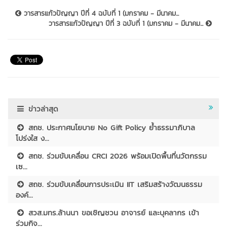
วารสารแก้วปัญญา ปีที่ 4 ฉบับที่ 1 (มกราคม - มีนาคม...
วารสารแก้วปัญญา ปีที่ 3 ฉบับที่ 1 (มกราคม - มีนาคม...
ข่าวล่าสุด
สถช. ประกาศนโยบาย No Gift Policy ย้ำธรรมาภิบาล
โปร่งใส ง...
สถช. ร่วมขับเคลื่อน CRCI 2026 พร้อมเปิดพื้นที่นวัตกรรม
เซ...
สถช. ร่วมขับเคลื่อนการประเมิน IIT เสริมสร้างวัฒนธรรม
องค์...
สวส.มทร.ล้านนา ขอเชิญชวน อาจารย์ และบุคลากร เข้า
ร่วมกิจ...