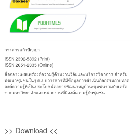
วารสารแก้วปัญญา
ISSN 2392-5892 (Print)
ISSN 2651-2335 (Online)
สื่อกลางเผยแพร่องค์ความรู้ด้านงานวิจัยและบริการวิชาการ สำหรับ
พัฒนาชุมชนในรูปแบบวารสารที่มีข้อมูลการดำเนินกิจกรรมถ่ายทอด
องค์ความรู้ที่เป็นประโยชน์ต่อการพัฒนาหมู่บ้าน/ชุมชนร่วมกับเครือ
ข่ายมหาวิทยาลัยและหน่วยงานที่มีองค์ความรู้กับชุมชน
>> Download <<