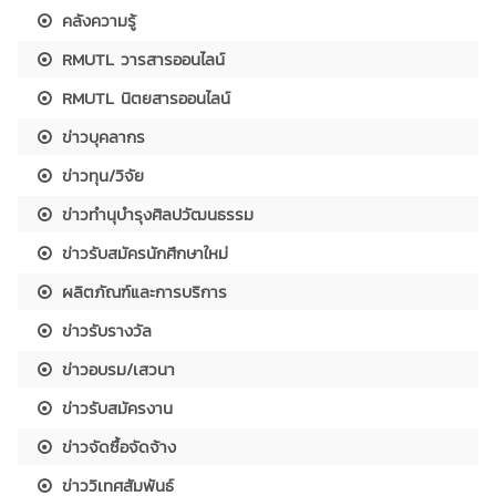
คลังความรู้
RMUTL วารสารออนไลน์
RMUTL นิตยสารออนไลน์
ข่าวบุคลากร
ข่าวทุน/วิจัย
ข่าวทำนุบำรุงศิลปวัฒนธรรม
ข่าวรับสมัครนักศึกษาใหม่
ผลิตภัณฑ์และการบริการ
ข่าวรับรางวัล
ข่าวอบรม/เสวนา
ข่าวรับสมัครงาน
ข่าวจัดซื้อจัดจ้าง
ข่าววิเทศสัมพันธ์