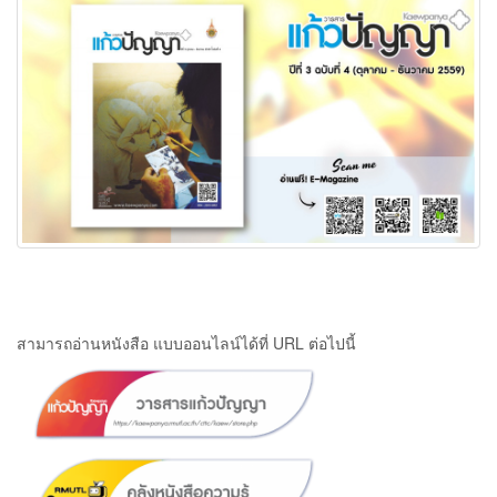
สามารถอ่านหนังสือ แบบออนไลน์ได้ที่ URL ต่อไปนี้