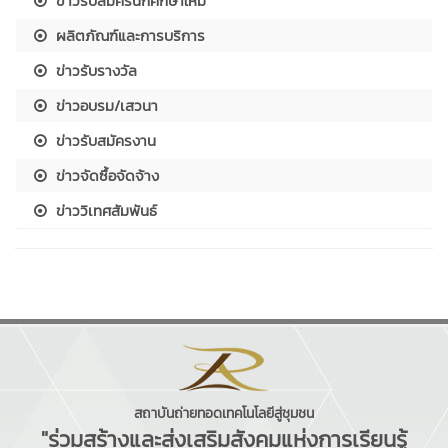
ข่าวรับสมัครนักศึกษาใหม่
ผลิตภัณฑ์และการบริการ
ข่าวรับรางวัล
ข่าวอบรม/เสวนา
ข่าวรับสมัครงาน
ข่าวจัดซื้อจัดจ้าง
ข่าววิเทศสัมพันธ์
สถาบันถ่ายทอดเทคโนโลยีสู่ชุมชน
"ร่วมสร้างและส่งเสริมสังคมแห่งการเรียนรู้