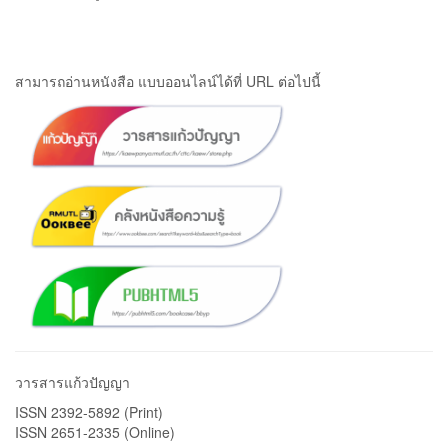
สามารถอ่านหนังสือ แบบออนไลน์ได้ที่ URL ต่อไปนี้
วารสารแก้วปัญญา
ISSN 2392-5892 (Print)
ISSN 2651-2335 (Online)