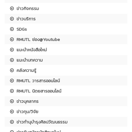
ข่าวกิจกรรม
ข่าวบริการ
SDGs
RMUTL ช่อง@Youtube
แนะนำหนังสือใหม่
แนะนำบทความ
คลังความรู้
RMUTL วารสารออนไลน์
RMUTL นิตยสารออนไลน์
ข่าวบุคลากร
ข่าวทุน/วิจัย
ข่าวทำนุบำรุงศิลปวัฒนธรรม