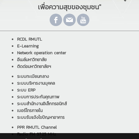
เพื่อความสุขของชุมชน"
RCDL RMUTL
E-Learning
Network operation center
อีเมล์มหาวิทยาลัย
ติดต่อมหาวิทยาลัยฯ
ระบบทะเบียนกลาง
ระบบบริหารงานบุคคล
ระบบ ERP
ระบบการประกันคุณภาพ
ระบบสำนักงานอิเล็กทรอนิกส์
เบอร์โทรภายใน
ระบบรับแจ้งไขปัญหาอาคาร
PPR RMUTL Channel
Radio FM 97.25 MHz