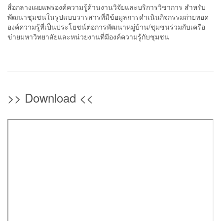
สื่อกลางเผยแพร่องค์ความรู้ด้านงานวิจัยและบริการวิชาการ สำหรับ
พัฒนาชุมชนในรูปแบบวารสารที่มีข้อมูลการดำเนินกิจกรรมถ่ายทอด
องค์ความรู้ที่เป็นประโยชน์ต่อการพัฒนาหมู่บ้าน/ชุมชนร่วมกับเครือ
ข่ายมหาวิทยาลัยและหน่วยงานที่มีองค์ความรู้กับชุมชน
>> Download <<