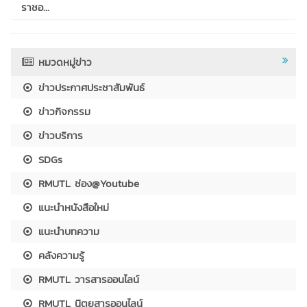
ราชอ...
หมวดหมู่ข่าว
ข่าวประกาศประชาสัมพันธ์
ข่าวกิจกรรม
ข่าวบริการ
SDGs
RMUTL ช่อง@Youtube
แนะนำหนังสือใหม่
แนะนำบทความ
คลังความรู้
RMUTL วารสารออนไลน์
RMUTL นิตยสารออนไลน์