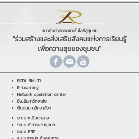
สถาบันถ่ายทอดเทคโนโลยีสู่ชุมชน
"ร่วมสร้างและส่งเสริมสังคมแห่งการเรียนรู้
เพื่อความสุขของชุมชน"
RCDL RMUTL
E-Learning
Network operation center
อีเมล์มหาวิทยาลัย
ติดต่อมหาวิทยาลัยฯ
ระบบทะเบียนกลาง
ระบบบริหารงานบุคคล
ระบบ ERP
ระบบการประกันคุณภาพ