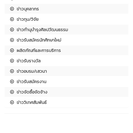
ข่าวบุคลากร
ข่าวทุน/วิจัย
ข่าวทำนุบำรุงศิลปวัฒนธรรม
ข่าวรับสมัครนักศึกษาใหม่
ผลิตภัณฑ์และการบริการ
ข่าวรับรางวัล
ข่าวอบรม/เสวนา
ข่าวรับสมัครงาน
ข่าวจัดซื้อจัดจ้าง
ข่าววิเทศสัมพันธ์