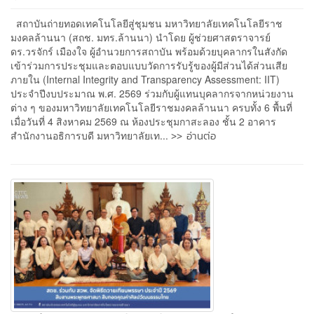
สถาบันถ่ายทอดเทคโนโลยีสู่ชุมชน มหาวิทยาลัยเทคโนโลยีราช
มงคลล้านนา (สถช. มทร.ล้านนา) นำโดย ผู้ช่วยศาสตราจารย์
ดร.วรจักร์ เมืองใจ ผู้อำนวยการสถาบัน พร้อมด้วยบุคลากรในสังกัด
เข้าร่วมการประชุมและตอบแบบวัดการรับรู้ของผู้มีส่วนได้ส่วนเสีย
ภายใน (Internal Integrity and Transparency Assessment: IIT)
ประจำปีงบประมาณ พ.ศ. 2569 ร่วมกับผู้แทนบุคลากรจากหน่วยงาน
ต่าง ๆ ของมหาวิทยาลัยเทคโนโลยีราชมงคลล้านนา ครบทั้ง 6 พื้นที่
เมื่อวันที่ 4 สิงหาคม 2569 ณ ห้องประชุมกาสะลอง ชั้น 2 อาคาร
>> อ่านต่อ
สำนักงานอธิการบดี มหาวิทยาลัยเท...