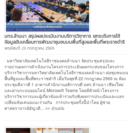
มทร.ล้านนา สรุปผลประเมินงานบริการวิชาการ ยกระดับการใช้
ข้อมูลขับเคลื่อนการพัฒนาชุมชนบนพื้นที่สูงและพื้นที่พระราชดำริ
พฤหัสบดี 23 กรกฎาคม 2569
มหาวิทยาลัยเทคโนโลยีราชมงคลล้านนา จัดประชุมสรุปและ
รายงานผลการดำเนินงานโครงการประเมินผลกระทบของโครงการ
บริการวิชาการมหาวิทยาลัยเทคโนโลยีราชมงคลล้านนา ต่อชุมชนบน
พื้นที่สูงและพื้นที่พระราชดำริ เมื่อวันพุธที่ 22 กรกฎาคม 2569 ณ ห้อง
ประชุมลีลาวดี 1 อาคารสำนักงานอธิการบดี มทร.ล้านนา เชียงใหม่
และผ่านระบบออนไลน์ Microsoft Teams โดยมีหัวหน้าโครงการ
บริการวิชาการและผู้เกี่ยวข้องเข้าร่วมรับฟังผลการประเมินและแลก
เปลี่ยนข้อเสนอแนะร่วมกัน การประชุมครั้งนี้นำโดย ผู้ช่วย
>> อ่านต่อ
ศาสตราจารย์ธัญวดี...