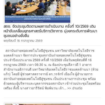
สถช. จัดประชุมติดตามผลการดำเนินงาน ครั้งที่ 10/2569 เดิน
หน้าขับเคลื่อนยุทธศาสตร์บริการวิชาการ มุ่งยกระดับการพัฒนา
ชุมชนอย่างยั่งยืน
พฤหัสบดี 16 กรกฎาคม 2569
สถาบันถ่ายทอดเทคโนโลยีสู่ชุมชน มหาวิทยาลัยเทคโนโลยีราช
มงคลล้านนา จัดการประชุมสถาบันถ่ายทอดเทคโนโลยีสู่ชุมชน
ประจำปีงบประมาณ 2569 ครั้งที่ 10/2569 เมื่อวันพฤหัสบดีที่ 16
กรกฎาคม 2569 เวลา 09.30 น. ณ ห้องประชุมลีลาวดี 1 อาคาร
สำนักงานอธิการบดี มหาวิทยาลัยเทคโนโลยีราชมงคลล้านนา (ห้วย
แก้ว) โดยมี ผู้ช่วยศาสตราจารย์ ดร.วรจักร์ เมืองใจ ผู้อำนวยการ
สถาบันถ่ายทอดเทคโนโลยีสู่ชุมชน เป็นประธานการประชุม พร้อม
ด้วยคณะผู้บริหารและบุคลากรของสถาบันฯ เข้าร่วมประชุมโดยพร้อม
>> อ่านต่อ
เพรียง ทั้งนี้ นางสาวอารีรัตน์ พิมพ์นวน เจ้า...