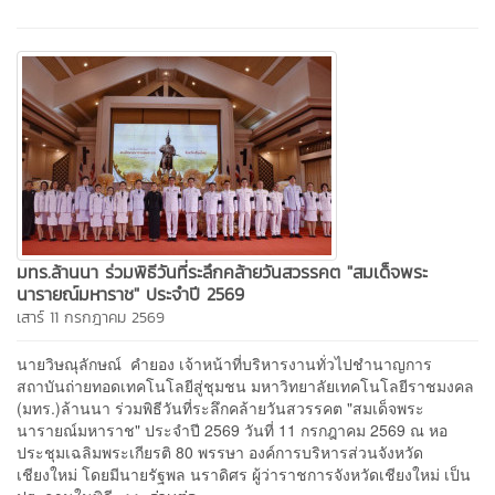
มทร.ล้านนา ร่วมพิธีวันที่ระลึกคล้ายวันสวรรคต "สมเด็จพระ
นารายณ์มหาราช" ประจำปี 2569
เสาร์ 11 กรกฎาคม 2569
นายวิษณุลักษณ์ คำยอง เจ้าหน้าที่บริหารงานทั่วไปชำนาญการ
สถาบันถ่ายทอดเทคโนโลยีสู่ชุมชน มหาวิทยาลัยเทคโนโลยีราชมงคล
(มทร.)ล้านนา ร่วมพิธีวันที่ระลึกคล้ายวันสวรรคต "สมเด็จพระ
นารายณ์มหาราช" ประจำปี 2569 วันที่ 11 กรกฎาคม 2569 ณ หอ
ประชุมเฉลิมพระเกียรติ 80 พรรษา องค์การบริหารส่วนจังหวัด
เชียงใหม่ โดยมีนายรัฐพล นราดิศร ผู้ว่าราชการจังหวัดเชียงใหม่ เป็น