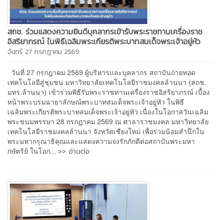
สถช. ร่วมแสดงความยินดีบุคลากรเข้ารับพระราชทานเครื่องราช
อิสริยาภรณ์ ในพิธีเฉลิมพระเกียรติพระบาทสมเด็จพระเจ้าอยู่หัว
จันทร์ 27 กรกฎาคม 2569
วันที่ 27 กรกฎาคม 2569 ผู้บริหารและบุคลากร สถาบันถ่ายทอด
เทคโนโลยีสู่ชุมชน มหาวิทยาลัยเทคโนโลยีราชมงคลล้านนา (สถช.
มทร.ล้านนา) เข้าร่วมพิธีรับพระราชทานเครื่องราชอิสริยาภรณ์ เบื้อง
หน้าพระบรมฉายาลักษณ์พระบาทสมเด็จพระเจ้าอยู่หัว ในพิธี
เฉลิมพระเกียรติพระบาทสมเด็จพระเจ้าอยู่หัว เนื่องในโอกาสวันเฉลิม
พระชนมพรรษา 28 กรกฎาคม 2569 ณ ศาลาราชมงคล มหาวิทยาลัย
เทคโนโลยีราชมงคลล้านนา จังหวัดเชียงใหม่ เพื่อร่วมน้อมสำนึกใน
พระมหากรุณาธิคุณและแสดงความจงรักภักดีต่อสถาบันพระมหา
>> อ่านต่อ
กษัตริย์ ในโอก...