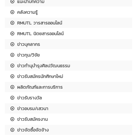
แนะนำบทความ
คลังความรู้
RMUTL วารสารออนไลน์
RMUTL นิตยสารออนไลน์
ข่าวบุคลากร
ข่าวทุน/วิจัย
ข่าวทำนุบำรุงศิลปวัฒนธรรม
ข่าวรับสมัครนักศึกษาใหม่
ผลิตภัณฑ์และการบริการ
ข่าวรับรางวัล
ข่าวอบรม/เสวนา
ข่าวรับสมัครงาน
ข่าวจัดซื้อจัดจ้าง