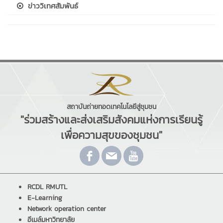
ข่าววิเทศสัมพันธ์
สถาบันถ่ายทอดเทคโนโลยีสู่ชุมชน
"ร่วมสร้างและส่งเสริมสังคมแห่งการเรียนรู้
เพื่อความสุขของชุมชน"
RCDL RMUTL
E-Learning
Network operation center
อีเมล์มหาวิทยาลัย