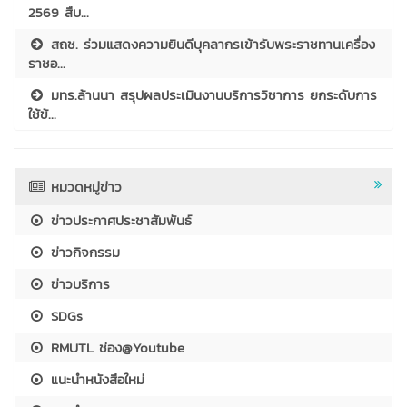
2569 สืบ...
สถช. ร่วมแสดงความยินดีบุคลากรเข้ารับพระราชทานเครื่อง
ราชอ...
มทร.ล้านนา สรุปผลประเมินงานบริการวิชาการ ยกระดับการ
ใช้ข้...
หมวดหมู่ข่าว
ข่าวประกาศประชาสัมพันธ์
ข่าวกิจกรรม
ข่าวบริการ
SDGs
RMUTL ช่อง@Youtube
แนะนำหนังสือใหม่