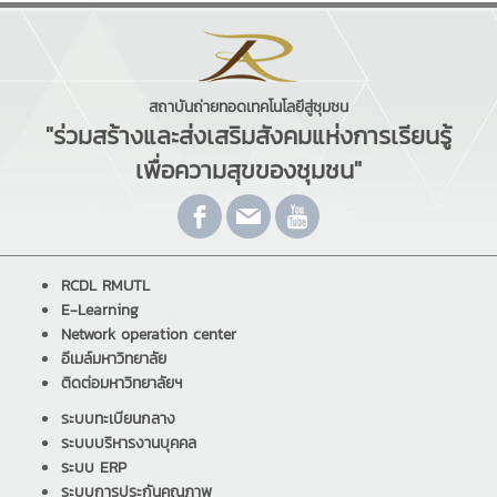
สถาบันถ่ายทอดเทคโนโลยีสู่ชุมชน
"ร่วมสร้างและส่งเสริมสังคมแห่งการเรียนรู้
เพื่อความสุขของชุมชน"
RCDL RMUTL
E-Learning
Network operation center
อีเมล์มหาวิทยาลัย
ติดต่อมหาวิทยาลัยฯ
ระบบทะเบียนกลาง
ระบบบริหารงานบุคคล
ระบบ ERP
ระบบการประกันคุณภาพ