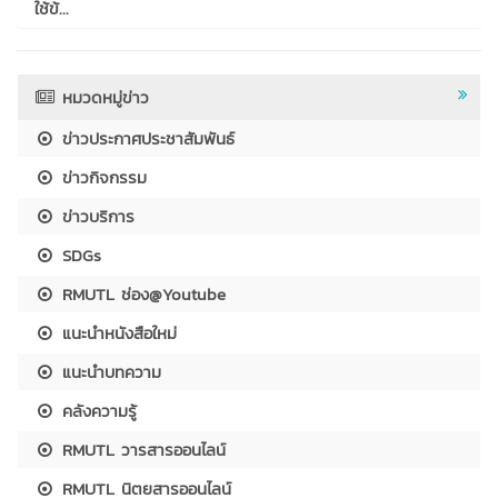
ใช้ข้...
หมวดหมู่ข่าว
ข่าวประกาศประชาสัมพันธ์
ข่าวกิจกรรม
ข่าวบริการ
SDGs
RMUTL ช่อง@Youtube
แนะนำหนังสือใหม่
แนะนำบทความ
คลังความรู้
RMUTL วารสารออนไลน์
RMUTL นิตยสารออนไลน์