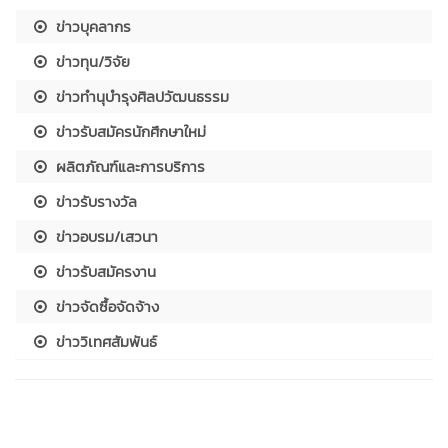
ข่าวบุคลากร
ข่าวทุน/วิจัย
ข่าวทำนุบำรุงศิลปวัฒนธรรม
ข่าวรับสมัครนักศึกษาใหม่
ผลิตภัณฑ์และการบริการ
ข่าวรับรางวัล
ข่าวอบรม/เสวนา
ข่าวรับสมัครงาน
ข่าวจัดซื้อจัดจ้าง
ข่าววิเทศสัมพันธ์