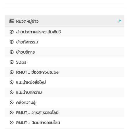
หมวดหมู่ข่าว
ข่าวประกาศประชาสัมพันธ์
ข่าวกิจกรรม
ข่าวบริการ
SDGs
RMUTL ช่อง@Youtube
แนะนำหนังสือใหม่
แนะนำบทความ
คลังความรู้
RMUTL วารสารออนไลน์
RMUTL นิตยสารออนไลน์