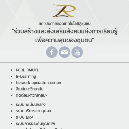
สถาบันถ่ายทอดเทคโนโลยีสู่ชุมชน
"ร่วมสร้างและส่งเสริมสังคมแห่งการเรียนรู้
เพื่อความสุขของชุมชน"
RCDL RMUTL
E-Learning
Network operation center
อีเมล์มหาวิทยาลัย
ติดต่อมหาวิทยาลัยฯ
ระบบทะเบียนกลาง
ระบบบริหารงานบุคคล
ระบบ ERP
ระบบการประกันคุณภาพ