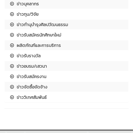
ข่าวบุคลากร
ข่าวทุน/วิจัย
ข่าวทำนุบำรุงศิลปวัฒนธรรม
ข่าวรับสมัครนักศึกษาใหม่
ผลิตภัณฑ์และการบริการ
ข่าวรับรางวัล
ข่าวอบรม/เสวนา
ข่าวรับสมัครงาน
ข่าวจัดซื้อจัดจ้าง
ข่าววิเทศสัมพันธ์