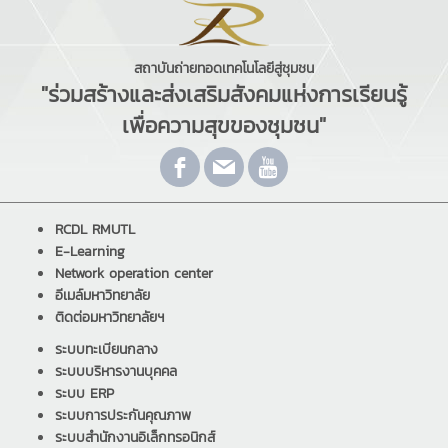
สถาบันถ่ายทอดเทคโนโลยีสู่ชุมชน
"ร่วมสร้างและส่งเสริมสังคมแห่งการเรียนรู้
เพื่อความสุขของชุมชน"
RCDL RMUTL
E-Learning
Network operation center
อีเมล์มหาวิทยาลัย
ติดต่อมหาวิทยาลัยฯ
ระบบทะเบียนกลาง
ระบบบริหารงานบุคคล
ระบบ ERP
ระบบการประกันคุณภาพ
ระบบสำนักงานอิเล็กทรอนิกส์