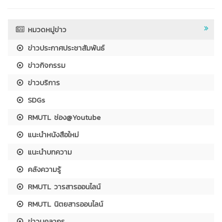
หมวดหมู่ข่าว
ข่าวประกาศประชาสัมพันธ์
ข่าวกิจกรรม
ข่าวบริการ
SDGs
RMUTL ช่อง@Youtube
แนะนำหนังสือใหม่
แนะนำบทความ
คลังความรู้
RMUTL วารสารออนไลน์
RMUTL นิตยสารออนไลน์
ข่าวบุคลากร