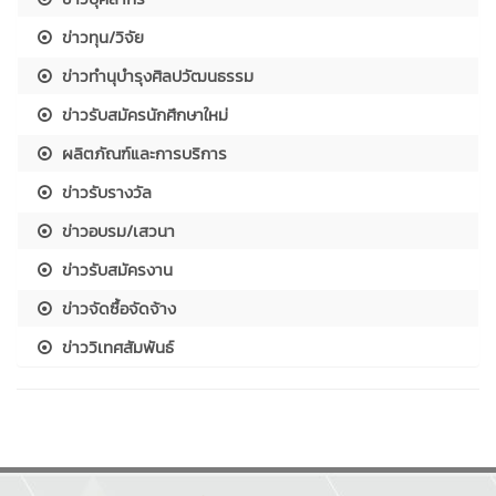
ข่าวทุน/วิจัย
ข่าวทำนุบำรุงศิลปวัฒนธรรม
ข่าวรับสมัครนักศึกษาใหม่
ผลิตภัณฑ์และการบริการ
ข่าวรับรางวัล
ข่าวอบรม/เสวนา
ข่าวรับสมัครงาน
ข่าวจัดซื้อจัดจ้าง
ข่าววิเทศสัมพันธ์