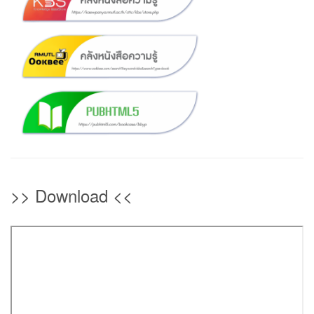
>> Download <<