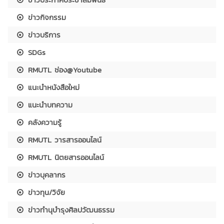
ข่าวกิจกรรม
ข่าวบริการ
SDGs
RMUTL ช่อง@Youtube
แนะนำหนังสือใหม่
แนะนำบทความ
คลังความรู้
RMUTL วารสารออนไลน์
RMUTL นิตยสารออนไลน์
ข่าวบุคลากร
ข่าวทุน/วิจัย
ข่าวทำนุบำรุงศิลปวัฒนธรรม