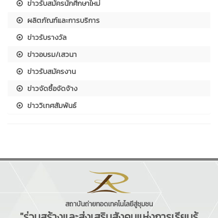
ข่าวรับสมัครนักศึกษาใหม่
ผลิตภัณฑ์และการบริการ
ข่าวรับรางวัล
ข่าวอบรม/เสวนา
ข่าวรับสมัครงาน
ข่าวจัดซื้อจัดจ้าง
ข่าววิเทศสัมพันธ์
สถาบันถ่ายทอดเทคโนโลยีสู่ชุมชน
"ร่วมสร้างและส่งเสริมสังคมแห่งการเรียนรู้