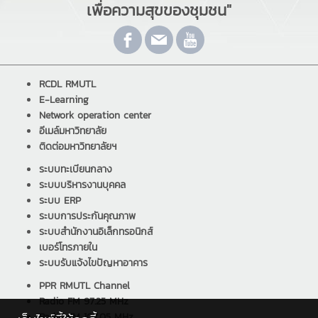
เพื่อความสุขของชุมชน"
RCDL RMUTL
E-Learning
Network operation center
อีเมล์มหาวิทยาลัย
ติดต่อมหาวิทยาลัยฯ
ระบบทะเบียนกลาง
ระบบบริหารงานบุคคล
ระบบ ERP
ระบบการประกันคุณภาพ
ระบบสำนักงานอิเล็กทรอนิกส์
เบอร์โทรภายใน
ระบบรับแจ้งไขปัญหาอาคาร
PPR RMUTL Channel
Radio FM 97.25 MHz
Radio FM 107.05 MHz