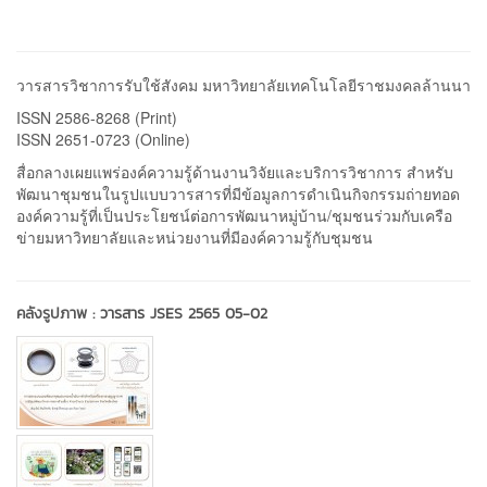
วารสารวิชาการรับใช้สังคม มหาวิทยาลัยเทคโนโลยีราชมงคลล้านนา
ISSN 2586-8268 (Print)
ISSN 2651-0723 (Online)
สื่อกลางเผยแพร่องค์ความรู้ด้านงานวิจัยและบริการวิชาการ สำหรับ
พัฒนาชุมชนในรูปแบบวารสารที่มีข้อมูลการดำเนินกิจกรรมถ่ายทอด
องค์ความรู้ที่เป็นประโยชน์ต่อการพัฒนาหมู่บ้าน/ชุมชนร่วมกับเครือ
ข่ายมหาวิทยาลัยและหน่วยงานที่มีองค์ความรู้กับชุมชน
คลังรูปภาพ :
วารสาร JSES 2565 05-02