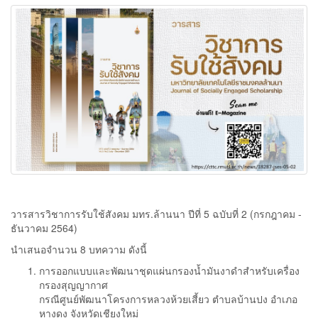
วารสารวิชาการรับใช้สังคม มทร.ล้านนา ปีที่ 5 ฉบับที่ 2 (กรกฎาคม -
ธันวาคม 2564)
นำเสนอจำนวน 8 บทความ ดังนี้
การออกแบบและพัฒนาชุดแผ่นกรองน้ำมันงาดำสำหรับเครื่อง
กรองสุญญากาศ
กรณีศูนย์พัฒนาโครงการหลวงห้วยเสี้ยว ตำบลบ้านปง อำเภอ
หางดง จังหวัดเชียงใหม่