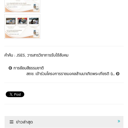
,
คำค้น :
JSES
วารสารวิชาการรับใช้สังคม
การย้อมสีธรรมชาติ
สถช. เข้าร่วมโครงการราชมงคลล้านนาเทิดพระเกียรติ (เ...
ข่าวล่าสุด