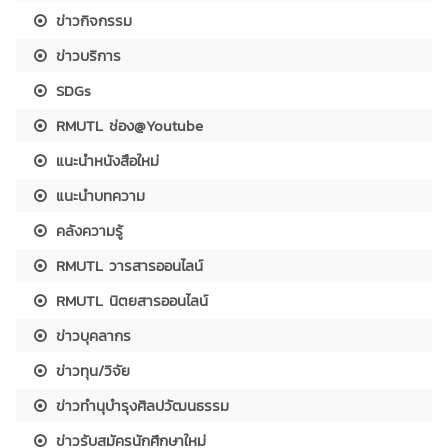
ข่าวกิจกรรม
ข่าวบริการ
SDGs
RMUTL ช่อง@Youtube
แนะนำหนังสือใหม่
แนะนำบทความ
คลังความรู้
RMUTL วารสารออนไลน์
RMUTL นิตยสารออนไลน์
ข่าวบุคลากร
ข่าวทุน/วิจัย
ข่าวทำนุบำรุงศิลปวัฒนธรรม
ข่าวรับสมัครนักศึกษาใหม่