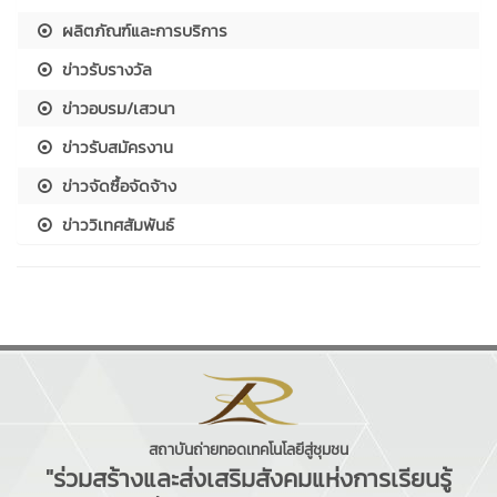
ผลิตภัณฑ์และการบริการ
ข่าวรับรางวัล
ข่าวอบรม/เสวนา
ข่าวรับสมัครงาน
ข่าวจัดซื้อจัดจ้าง
ข่าววิเทศสัมพันธ์
สถาบันถ่ายทอดเทคโนโลยีสู่ชุมชน
"ร่วมสร้างและส่งเสริมสังคมแห่งการเรียนรู้