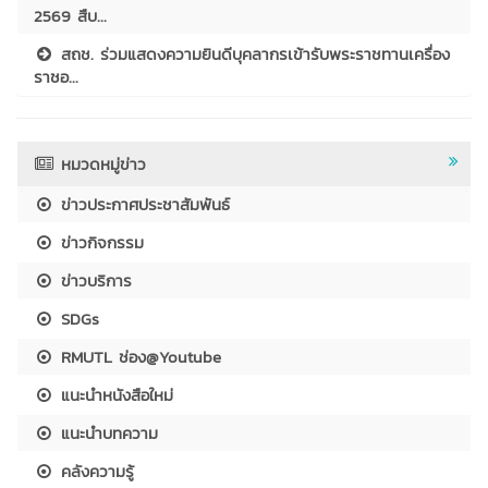
2569 สืบ...
สถช. ร่วมแสดงความยินดีบุคลากรเข้ารับพระราชทานเครื่อง
ราชอ...
หมวดหมู่ข่าว
ข่าวประกาศประชาสัมพันธ์
ข่าวกิจกรรม
ข่าวบริการ
SDGs
RMUTL ช่อง@Youtube
แนะนำหนังสือใหม่
แนะนำบทความ
คลังความรู้