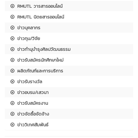
RMUTL วารสารออนไลน์
RMUTL นิตยสารออนไลน์
ข่าวบุคลากร
ข่าวทุน/วิจัย
ข่าวทำนุบำรุงศิลปวัฒนธรรม
ข่าวรับสมัครนักศึกษาใหม่
ผลิตภัณฑ์และการบริการ
ข่าวรับรางวัล
ข่าวอบรม/เสวนา
ข่าวรับสมัครงาน
ข่าวจัดซื้อจัดจ้าง
ข่าววิเทศสัมพันธ์