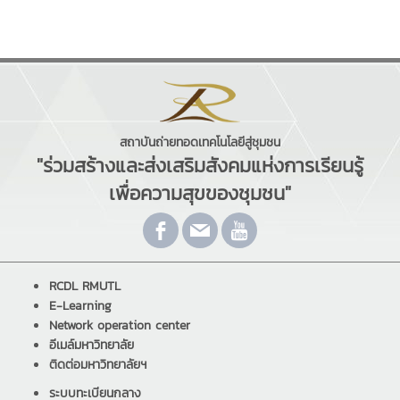
สถาบันถ่ายทอดเทคโนโลยีสู่ชุมชน
"ร่วมสร้างและส่งเสริมสังคมแห่งการเรียนรู้
เพื่อความสุขของชุมชน"
RCDL RMUTL
E-Learning
Network operation center
อีเมล์มหาวิทยาลัย
ติดต่อมหาวิทยาลัยฯ
ระบบทะเบียนกลาง