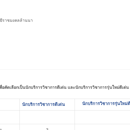
ลยีราชมงคลล้านนา
่อคัดเลือกเป็นนักบริการวิชาการดีเด่น และนักบริการวิชาการรุ่นใหม่ดีเด่น
นักบริการวิชาการ
รุ่นใหม่ด
นักบริการวิชาการ
ดีเด่น
ย
3