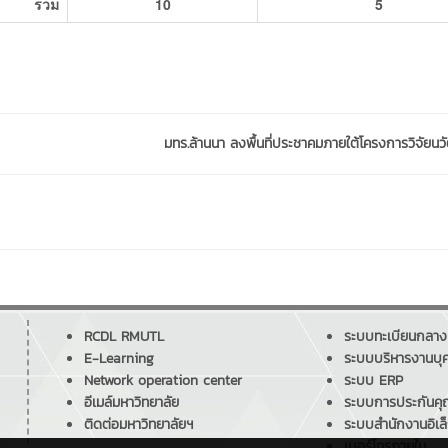
รวม
10
5
มทร.ล้านนา ลงพื้นที่ประชาคมภายใต้โครงการวิจัยนวั
RCDL RMUTL
ระบบทะเบียนกลาง
E-Learning
ระบบบริหารงานบุ
Network operation center
ระบบ ERP
อีเมล์มหาวิทยาลัย
ระบบการประกันค
ติดต่อมหาวิทยาลัยฯ
ระบบสำนักงานอิเล
เบอร์โทรภายใน