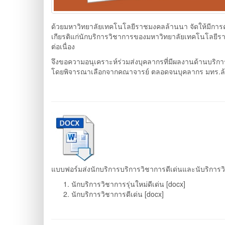
ด้วยมหาวิทยาลัยเทคโนโลยีราชมงคลล้านนา จัดให้มีการคัด
เกียรติแก่นักบริการวิชาการของมหาวิทยาลัยเทคโนโลยี
ต่อเนื่อง
จึงขอความอนุเคราะห์ร่วมส่งบุคลากรที่มีผลงานด้านบริกา
โดยพิจารณาเลือกจากคณาจารย์ ตลอดจนบุคลากร มทร.ล้าน
แบบฟอร์มส่งนักบริการบริการวิชาการดีเด่นและนับริการวิชา
นักบริการวิชาการรุ่นใหม่ดีเด่น [docx]
นักบริการวิชาการดีเด่น [docx]