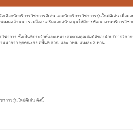
เลือกนักบริการวิชาการดีเด่น และนักบริการวิชาการรุ่นใหม่ดีเด่น เพื่อมอ
ราชมงคลล้านนา รวมถึงส่งเสริมและสนับสนุนให้มีการพัฒนางานบริการวิชา
รวิชาการ ซึ่งเป็นที่ประจักษ์และเหมาะสมตามคุณสมบัติของนักบริการวิชาการ
นาจาก ทุกคณะ/เขตพื้นที่ สวก. และ วทส. แห่งละ 2 ท่าน
การรุ่นใหม่ดีเด่น ดังนี้