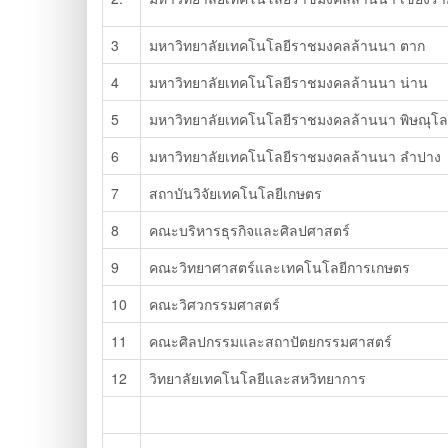
3
มหาวิทยาลัยเทคโนโลยีราชมงคลล้านนา ตาก
4
มหาวิทยาลัยเทคโนโลยีราชมงคลล้านนา น่าน
5
มหาวิทยาลัยเทคโนโลยีราชมงคลล้านนา พิษณุโ
6
มหาวิทยาลัยเทคโนโลยีราชมงคลล้านนา ลำปาง
7
สถาบันวิจัยเทคโนโลยีเกษตร
8
คณะบริหารธุรกิจและศิลปศาสตร์
9
คณะวิทยาศาสตร์และเทคโนโลยีการเกษตร
10
คณะวิศวกรรมศาสตร์
11
คณะศิลปกรรมและสถาปัตยกรรมศาสตร์
12
วิทยาลัยเทคโนโลยีและสหวิทยาการ