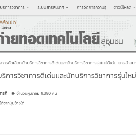
บริการวิชาการ
ระบบสารสนเทศ
การจัดการความรู้
ดาวน์โหลด
การคัดเลือกนักบริการวิชาการดีเด่นและนักบริการวิชาการรุ่นใหม่ดีเด่น มทร.ล้านน
ิการวิชาการดีเด่นและนักบริการวิชาการรุ่นใหม่
ารภี
จำนวนผู้เข้าชม 9,390 คน
้จากปุ่มข้างใต้