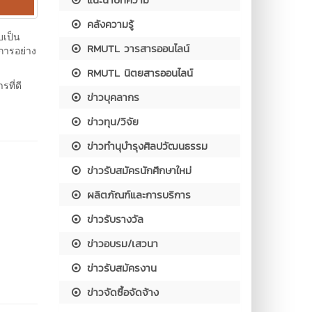
คลังความรู้
บเป็น
RMUTL วารสารออนไลน์
การอย่าง
RMUTL นิตยสารออนไลน์
ที่ดี
ข่าวบุคลากร
ข่าวทุน/วิจัย
ข่าวทำนุบำรุงศิลปวัฒนธรรม
ข่าวรับสมัครนักศึกษาใหม่
ผลิตภัณฑ์และการบริการ
ข่าวรับรางวัล
ข่าวอบรม/เสวนา
ข่าวรับสมัครงาน
ข่าวจัดซื้อจัดจ้าง