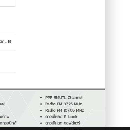
ตก...
PPR RMUTL Channel
คคล
Radio FM 97.25 MHz
Radio FM 107.05 MHz
ุณภาพ
ดาวน์โหลด E-book
็กทรอนิกส์
ดาวน์โหลด ซอฟต์แวร์
Reference Databases