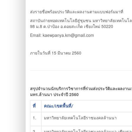
ส่งรายชื่อพร้อมประวัติและผลงานตามแบบฟอร์ม
มาที่
สถาบันถ่ายทอดเทคโนโลยีสู่ชุมชน มหาวิทยาลัยเทคโนโ
98 ม.8 ต.ป่าป้อง อ.ดอยสะเก็ด เชียงใหม่ 50220
Email: kaewpanya.km@gmail.com
ภายในวันที่ 15 มีนาคม 2560
สรุปจำนวนนักบริการวิชาการที่ร่วมส่งประวัติและผลงานเพื
มทร.ล้านนา ประจำปี 2560
ที่
คณะ/เขตพื้นที่/
1.
มหาวิทยาลัยเทคโนโลยีราชมงคลล้านนา
2.
มหาวิทยาลัยเทคโนโลยีราชมงคลล้านนา เชียงรา