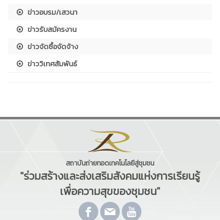
ข่าวอบรม/เสวนา
ข่าวรับสมัครงาน
ข่าวจัดซื้อจัดจ้าง
ข่าววิเทศสัมพันธ์
สถาบันถ่ายทอดเทคโนโลยีสู่ชุมชน
"ร่วมสร้างและส่งเสริมสังคมแห่งการเรียนรู้
เพื่อความสุขของชุมชน"