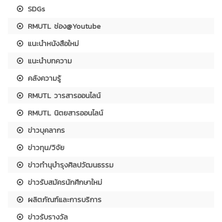
SDGs
RMUTL ช่อง@Youtube
แนะนำหนังสือใหม่
แนะนำบทความ
คลังความรู้
RMUTL วารสารออนไลน์
RMUTL นิตยสารออนไลน์
ข่าวบุคลากร
ข่าวทุน/วิจัย
ข่าวทำนุบำรุงศิลปวัฒนธรรม
ข่าวรับสมัครนักศึกษาใหม่
ผลิตภัณฑ์และการบริการ
ข่าวรับรางวัล