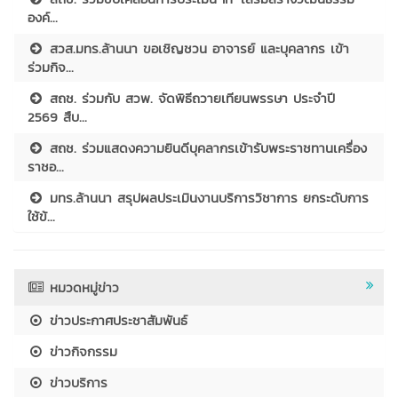
องค์...
สวส.มทร.ล้านนา ขอเชิญชวน อาจารย์ และบุคลากร เข้า
ร่วมกิจ...
สถช. ร่วมกับ สวพ. จัดพิธีถวายเทียนพรรษา ประจำปี
2569 สืบ...
สถช. ร่วมแสดงความยินดีบุคลากรเข้ารับพระราชทานเครื่อง
ราชอ...
มทร.ล้านนา สรุปผลประเมินงานบริการวิชาการ ยกระดับการ
ใช้ข้...
หมวดหมู่ข่าว
ข่าวประกาศประชาสัมพันธ์
ข่าวกิจกรรม
ข่าวบริการ