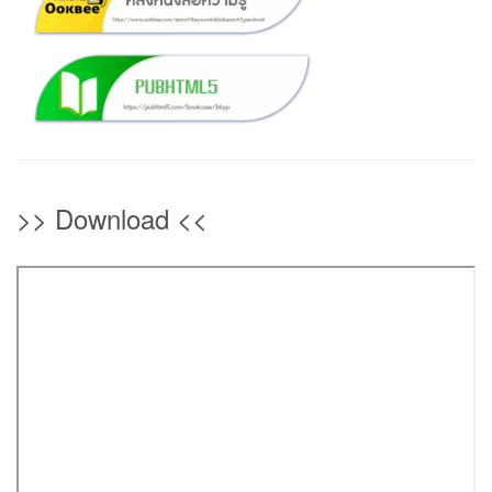
>> Download <<