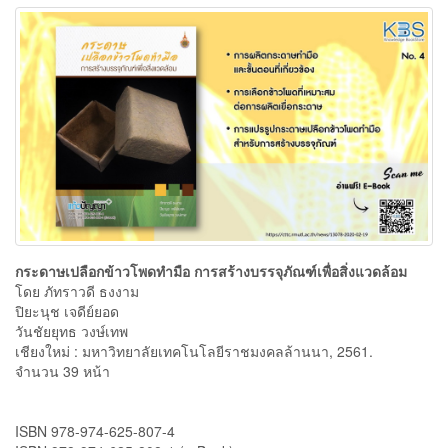
กระดาษเปลือกข้าวโพดทำมือ การสร้างบรรจุภัณฑ์เพื่อสิ่งแวดล้อม
โดย ภัทราวดี ธงงาม
ปิยะนุช เจดีย์ยอด
วันชัยยุทธ วงษ์เทพ
เชียงใหม่ : มหาวิทยาลัยเทคโนโลยีราชมงคลล้านนา, 2561.
จำนวน 39 หน้า
ISBN 978-974-625-807-4