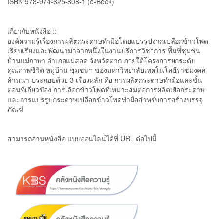
ISBN 978-974-625-808-1 (e-Book)
เกี่ยวกับหนังสือ ::
องค์ความรู้เรื่องการผลิตกระดาษทำมือโดยแปรรูปจากเปลือกข้าวโพด
เรียบเรียงและพัฒนามาจากหนึ่งในงานบริการวิชาการ พื้นที่ชุมชน
บ้านแม่กาษา อำเภอแม่สอด จังหวัดตาก ภายใต้โครงการยกระดับ
คุณภาพชีวิต หมู่บ้าน ชุมชนฯ ของมหาวิทยาลัยเทคโนโลยีราชมงคล
ล้านนา ประกอบด้วย 3 เรื่องหลัก คือ การผลิตกระดาษทำมือและขั้น
ตอนที่เกี่ยวข้อง การเลือกข้าวโพดที่เหมาะสมต่อการผลิตเยื่อกระดาษ
และการแปรรูปกระดาษเปลือกข้าวโพดทำมือสำหรับการสร้างบรรจุ
ภัณฑ์
สามารถอ่านหนังสือ แบบออนไลน์ได้ที่ URL ต่อไปนี้