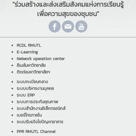
"ร่วมสร้างและส่งเสริมสังคมแห่งการเรียนรู้
เพื่อความสุขของชุมชน"
RCDL RMUTL
E-Learning
Network operation center
อีเมล์มหาวิทยาลัย
ติดต่อมหาวิทยาลัยฯ
ระบบทะเบียนกลาง
ระบบบริหารงานบุคคล
ระบบ ERP
ระบบการประกันคุณภาพ
ระบบสำนักงานอิเล็กทรอนิกส์
เบอร์โทรภายใน
ระบบรับแจ้งไขปัญหาอาคาร
PPR RMUTL Channel