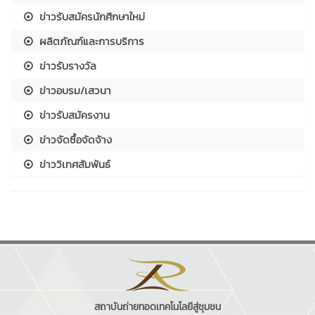
ข่าวรับสมัครนักศึกษาใหม่
ผลิตภัณฑ์และการบริการ
ข่าวรับรางวัล
ข่าวอบรม/เสวนา
ข่าวรับสมัครงาน
ข่าวจัดซื้อจัดจ้าง
ข่าววิเทศสัมพันธ์
สถาบันถ่ายทอดเทคโนโลยีสู่ชุมชน