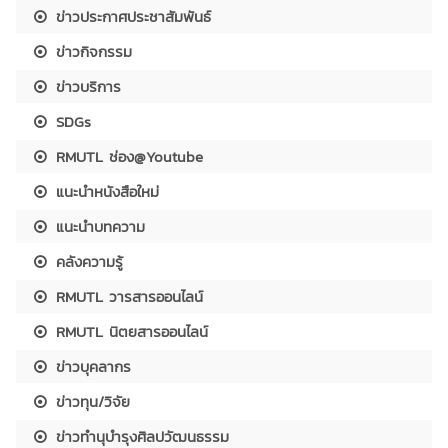
ข่าวประกาศประชาสัมพันธ์
ข่าวกิจกรรม
ข่าวบริการ
SDGs
RMUTL ช่อง@Youtube
แนะนำหนังสือใหม่
แนะนำบทความ
คลังความรู้
RMUTL วารสารออนไลน์
RMUTL นิตยสารออนไลน์
ข่าวบุคลากร
ข่าวทุน/วิจัย
ข่าวทำนุบำรุงศิลปวัฒนธรรม