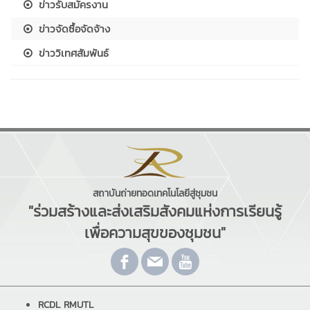
ข่าวรับสมัครงาน
ข่าวจัดซื้อจัดจ้าง
ข่าววิเทศสัมพันธ์
สถาบันถ่ายทอดเทคโนโลยีสู่ชุมชน
"ร่วมสร้างและส่งเสริมสังคมแห่งการเรียนรู้
เพื่อความสุขของชุมชน"
RCDL RMUTL