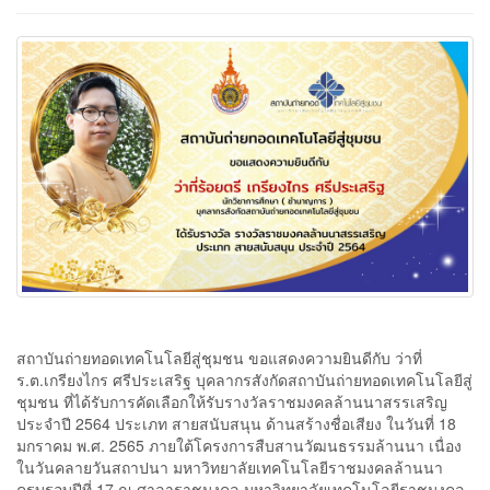
สถาบันถ่ายทอดเทคโนโลยีสู่ชุมชน ขอแสดงความยินดีกับ ว่าที่
ร.ต.เกรียงไกร ศรีประเสริฐ บุคลากรสังกัดสถาบันถ่ายทอดเทคโนโลยีสู่
ชุมชน ที่ได้รับการคัดเลือกให้รับรางวัลราชมงคลล้านนาสรรเสริญ
ประจำปี 2564 ประเภท สายสนับสนุน ด้านสร้างชื่อเสียง ในวันที่ 18
มกราคม พ.ศ. 2565 ภายใต้โครงการสืบสานวัฒนธรรมล้านนา เนื่อง
ในวันคลายวันสถาปนา มหาวิทยาลัยเทคโนโลยีราชมงคลล้านนา
ครบรอบปีที่ 17 ณ ศาลาราชมงคล มหาวิทยาลัยเทคโนโลยีราชมงคล