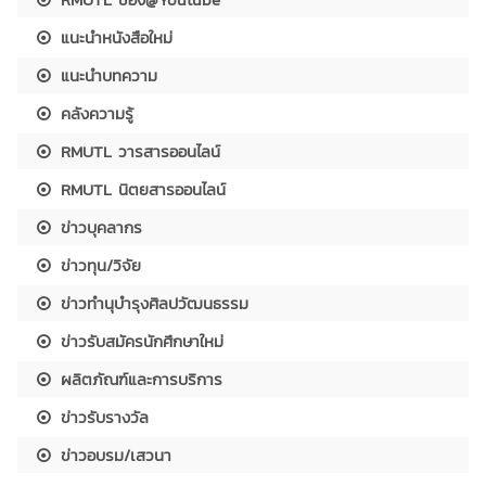
แนะนำหนังสือใหม่
แนะนำบทความ
คลังความรู้
RMUTL วารสารออนไลน์
RMUTL นิตยสารออนไลน์
ข่าวบุคลากร
ข่าวทุน/วิจัย
ข่าวทำนุบำรุงศิลปวัฒนธรรม
ข่าวรับสมัครนักศึกษาใหม่
ผลิตภัณฑ์และการบริการ
ข่าวรับรางวัล
ข่าวอบรม/เสวนา