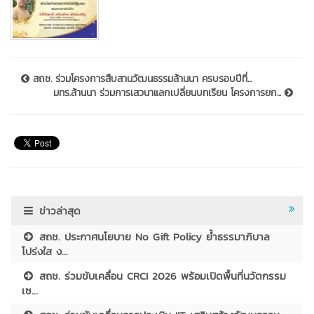
สถช. ร่วมโครงการสืบสานวัฒนธรรมล้านนา ครบรอบปีที่...
มทร.ล้านนา ร่วมการเสวนาแลกเปลี่ยนบทเรียน โครงการยก...
ข่าวล่าสุด
สถช. ประกาศนโยบาย No Gift Policy ย้ำธรรมาภิบาล
โปร่งใส ง...
สถช. ร่วมขับเคลื่อน CRCI 2026 พร้อมเปิดพื้นที่นวัตกรรม
เซ...