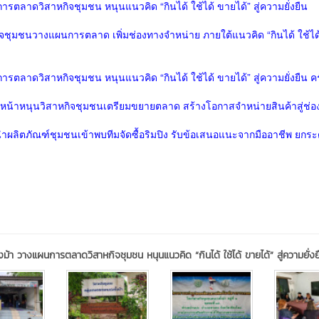
นการตลาดวิสาหกิจชุมชน หนุนแนวคิด “กินได้ ใช้ได้ ขายได้” สู่ความยั่งยืน
กิจชุมชนวางแผนการตลาด เพิ่มช่องทางจำหน่าย ภายใต้แนวคิด “กินได้ ใช้ได
การตลาดวิสาหกิจชุมชน หนุนแนวคิด “กินได้ ใช้ได้ ขายได้” สู่ความยั่งยืน ครั้
 เดินหน้าหนุนวิสาหกิจชุมชนเตรียมขยายตลาด สร้างโอกาสจำหน่ายสินค้าสู่ช่
ำผลิตภัณฑ์ชุมชนเข้าพบทีมจัดซื้อริมปิง รับข้อเสนอแนะจากมืออาชีพ ยกระดั
ั้งม้า วางแผนการตลาดวิสาหกิจชุมชน หนุนแนวคิด “กินได้ ใช้ได้ ขายได้” สู่ความยั่งย