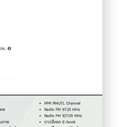
จช...
PPR RMUTL Channel
คคล
Radio FM 97.25 MHz
Radio FM 107.05 MHz
ุณภาพ
ดาวน์โหลด E-book