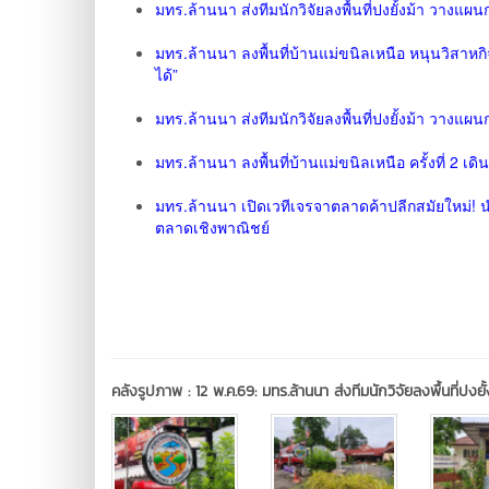
มทร.ล้านนา ส่งทีมนักวิจัยลงพื้นที่ปงยั้งม้า วางแผ
มทร.ล้านนา ลงพื้นที่บ้านแม่ขนิลเหนือ หนุนวิสาห
ได้”
มทร.ล้านนา ส่งทีมนักวิจัยลงพื้นที่ปงยั้งม้า วางแผน
มทร.ล้านนา ลงพื้นที่บ้านแม่ขนิลเหนือ ครั้งที่ 2
มทร.ล้านนา เปิดเวทีเจรจาตลาดค้าปลีกสมัยใหม่! น
ตลาดเชิงพาณิชย์
คลังรูปภาพ :
12 พ.ค.69: มทร.ล้านนา ส่งทีมนักวิจัยลงพื้นที่ปงย