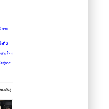
้ ขาย
งที่ 2
องทางใหม่
ยสู่การ
ระดับสู่