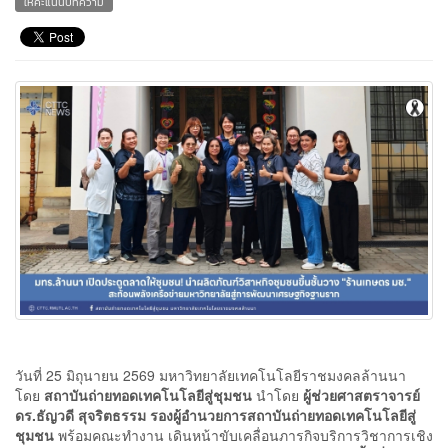
ให้คะแนนบทความ
วันที่ 25 มิถุนายน 2569 มหาวิทยาลัยเทคโนโลยีราชมงคลล้านนา
โดย
สถาบันถ่ายทอดเทคโนโลยีสู่ชุมชน
นำโดย
ผู้ช่วยศาสตราจารย์
ดร.ธัญวดี สุจริตธรรม รองผู้อำนวยการสถาบันถ่ายทอดเทคโนโลยีสู่
ชุมชน
พร้อมคณะทำงาน เดินหน้าขับเคลื่อนภารกิจบริการวิชาการเชิง