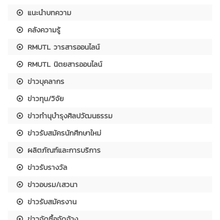
แนะนำบทความ
คลังความรู้
RMUTL วารสารออนไลน์
RMUTL นิตยสารออนไลน์
ข่าวบุคลากร
ข่าวทุน/วิจัย
ข่าวทำนุบำรุงศิลปวัฒนธรรม
ข่าวรับสมัครนักศึกษาใหม่
ผลิตภัณฑ์และการบริการ
ข่าวรับรางวัล
ข่าวอบรม/เสวนา
ข่าวรับสมัครงาน
ข่าวจัดซื้อจัดจ้าง