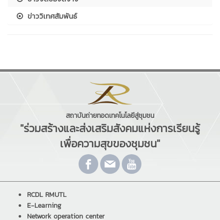
ข่าววิเทศสัมพันธ์
สถาบันถ่ายทอดเทคโนโลยีสู่ชุมชน
"ร่วมสร้างและส่งเสริมสังคมแห่งการเรียนรู้
เพื่อความสุขของชุมชน"
RCDL RMUTL
E-Learning
Network operation center