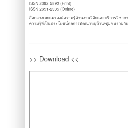
ISSN 2392-5892 (Print)
ISSN 2651-2335 (Online)
สื่อกลางเผยแพร่องค์ความรู้ด้านงานวิจัยและบริการวิชา
ความรู้ที่เป็นประโยชน์ต่อการพัฒนาหมู่บ้าน/ชุมชนร่วมกั
>> Download <<