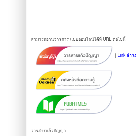
สามารถอ่านวารสาร แบบออนไลน์ได้ที่ URL ต่อไปนี้
|
Link สำร
วารสารแก้วปัญญา