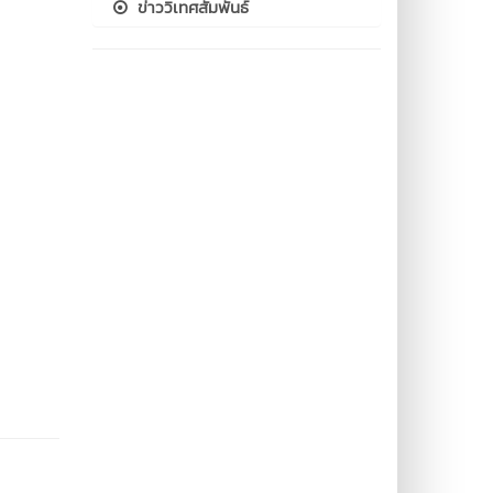
ข่าววิเทศสัมพันธ์