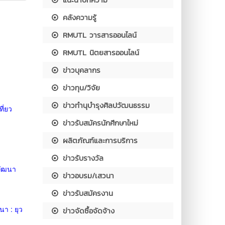
คลังความรู้
RMUTL วารสารออนไลน์
RMUTL นิตยสารออนไลน์
ข่าวบุคลากร
ข่าวทุน/วิจัย
ข่าวทำนุบำรุงศิลปวัฒนธรรม
ี่ยว
ข่าวรับสมัครนักศึกษาใหม่
ผลิตภัณฑ์และการบริการ
ข่าวรับรางวัล
พัฒนา
ข่าวอบรม/เสวนา
ข่าวรับสมัครงาน
า : ยุว
ข่าวจัดซื้อจัดจ้าง