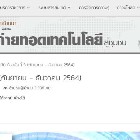
บริการวิชาการ
ระบบสารสนเทศ
การจัดการความรู้
ดาวน์โหลด
ที่ 8 ฉบับที่ 3 (กันยายน - ธันวาคม 2564)
 (กันยายน - ธันวาคม 2564)
จำนวนผู้เข้าชม 3,336 คน
้จากปุ่มข้างใต้